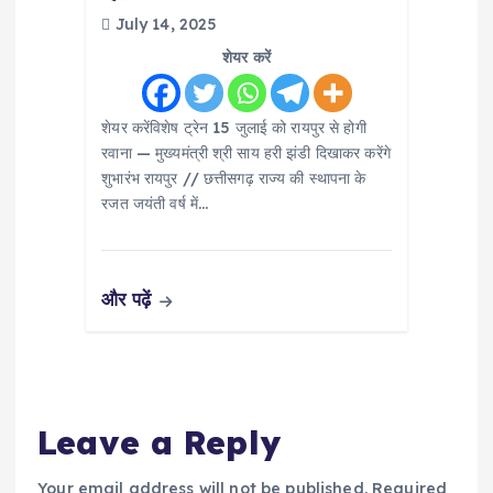
July 14, 2025
शेयर करें
शेयर करेंविशेष ट्रेन 15 जुलाई को रायपुर से होगी
रवाना — मुख्यमंत्री श्री साय हरी झंडी दिखाकर करेंगे
शुभारंभ रायपुर // छत्तीसगढ़ राज्य की स्थापना के
रजत जयंती वर्ष में…
और पढ़ें
Leave a Reply
Your email address will not be published.
Required