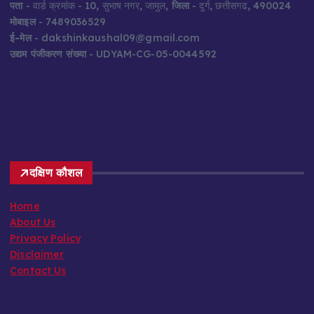
पता
- वार्ड क्रमांक - 10, सुभाष नगर, जामुल,
जिला
- दुर्ग, छत्तीसगढ, 490024
मोबाइल
- 7489036529
ई-मेल
- dakshinkaushal09@gmail.com
उद्यम पंजीकरण संख्या
- UDYAM-CG-05-0044592
दक्षिण कौशल
Home
About Us
Privacy Policy
Disclaimer
Contact Us