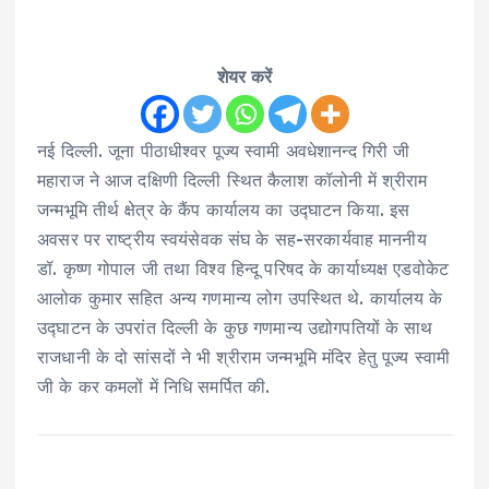
शेयर करें
नई दिल्ली. जूना पीठाधीश्वर पूज्य स्वामी अवधेशानन्द गिरी जी
महाराज ने आज दक्षिणी दिल्ली स्थित कैलाश कॉलोनी में श्रीराम
जन्मभूमि तीर्थ क्षेत्र के कैंप कार्यालय का उद्घाटन किया. इस
अवसर पर राष्ट्रीय स्वयंसेवक संघ के सह-सरकार्यवाह माननीय
डॉ. कृष्ण गोपाल जी तथा विश्व हिन्दू परिषद के कार्याध्यक्ष एडवोकेट
आलोक कुमार सहित अन्य गणमान्य लोग उपस्थित थे. कार्यालय के
उद्घाटन के उपरांत दिल्ली के कुछ गणमान्य उद्योगपतियों के साथ
राजधानी के दो सांसदों ने भी श्रीराम जन्मभूमि मंदिर हेतु पूज्य स्वामी
जी के कर कमलों में निधि समर्पित की.