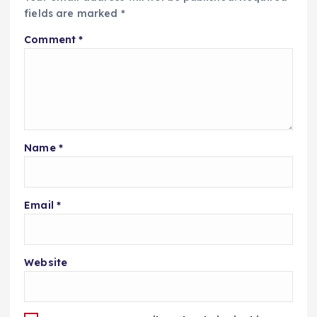
fields are marked
*
Comment
*
Name
*
Email
*
Website