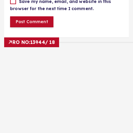
Save my name, email, and website in this
browser for the next time I comment.
RO NO:
13944/ 18