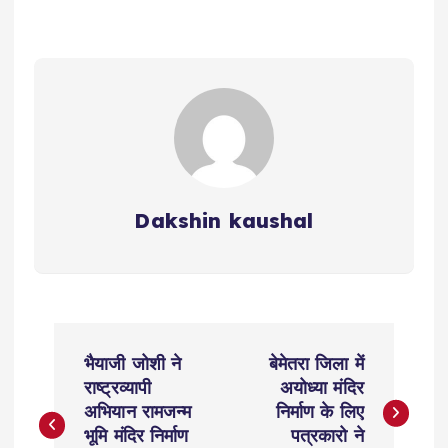
Dakshin kaushal
P
भैयाजी जोशी ने
बेमेतरा जिला में
o
राष्ट्रव्यापी
अयोध्या मंदिर
अभियान रामजन्म
निर्माण के लिए
s
भूमि मंदिर निर्माण
पत्रकारो ने