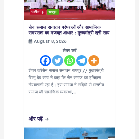
t
छत्तीसगढ़
रायपुर
i
सेन समाज सनातन परंपराओं और सामाजिक
समरसता का मजबूत आधार : मुख्यमंत्री श्री साय
o
August 8, 2026
शेयर करें
n
शेयर करेंसेन समाज सनातन रायपुर // मुख्यमंत्री
विष्णु देव साय ने कहा कि सेन समाज का इतिहास
गौरवशाली रहा है। इस समाज ने सदियों से भारतीय
समाज की सामाजिक व्यवस्था,…
और पढ़ें