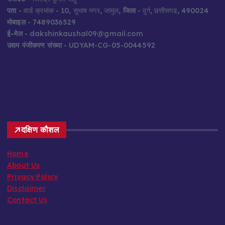
पता
- वार्ड क्रमांक - 10, सुभाष नगर, जामुल,
जिला
- दुर्ग, छत्तीसगढ, 490024
मोबाइल
- 7489036529
ई-मेल
- dakshinkaushal09@gmail.com
उद्यम पंजीकरण संख्या
- UDYAM-CG-05-0044592
दक्षिण कौशल
Home
About Us
Privacy Policy
Disclaimer
Contact Us