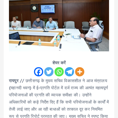
शेयर करें
रायपुर
// छत्तीसगढ़ के मुख्य सचिव विकासशील ने आज मंत्रालय
(महानदी भवन) में ई-प्रगति पोर्टल में दर्ज राज्य की अत्यंत महत्वपूर्ण
परियोजनाओं की प्रगति की व्यापक समीक्षा की। उन्होंने
अधिकारियों को कड़े निर्देश दिए हैं कि सभी परियोजनाओं के कार्यों में
तेजी लाई जाए और आ रही बाधाओं को तत्काल दूर कर नियमित
रूप से प्रगति रिपोर्ट प्रस्तुत की जाए। मुख्य सचिव ने स्पष्ट किया