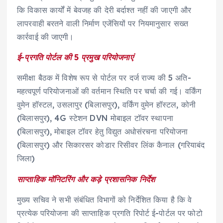
कि विकास कार्यों में बेवजह की देरी बर्दाश्त नहीं की जाएगी और
लापरवाही बरतने वाली निर्माण एजेंसियों पर नियमानुसार सख्त
कार्रवाई की जाएगी।
ई-प्रगति पोर्टल की 5 प्रमुख परियोजनाएं
समीक्षा बैठक में विशेष रूप से पोर्टल पर दर्ज राज्य की 5 अति-
महत्वपूर्ण परियोजनाओं की वर्तमान स्थिति पर चर्चा की गई। वर्किंग
वुमेन हॉस्टल, उसलापुर (बिलासपुर), वर्किंग वुमेन हॉस्टल, कोनी
(बिलासपुर), 4G स्टेशन DVN मोबाइल टॉवर स्थापना
(बिलासपुर), मोबाइल टॉवर हेतु विद्युत अधोसंरचना परियोजना
(बिलासपुर) और सिकारसर कोडार रिसीवर लिंक कैनाल (गरियाबंद
जिला)
साप्ताहिक मॉनिटरिंग और कड़े प्रशासनिक निर्देश
मुख्य सचिव ने सभी संबंधित विभागों को निर्देशित किया है कि वे
प्रत्येक परियोजना की साप्ताहिक प्रगति रिपोर्ट ई-पोर्टल पर फोटो