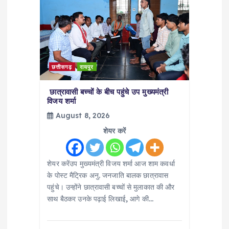
छत्तीसगढ़
रायपुर
छात्रावासी बच्चों के बीच पहुंचे उप मुख्यमंत्री
विजय शर्मा
August 8, 2026
शेयर करें
शेयर करेंउप मुख्यमंत्री विजय शर्मा आज शाम कवर्धा
के पोस्ट मैट्रिक अनु. जनजाति बालक छात्रावास
पहुंचे। उन्होंने छात्रावासी बच्चों से मुलाकात की और
साथ बैठकर उनके पढ़ाई लिखाई, आगे की…