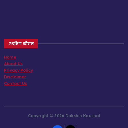
दक्षिण कौशल
Home
About Us
Privacy Policy
Disclaimer
Contact Us
Copyright © 2026 Dakshin Kaushal