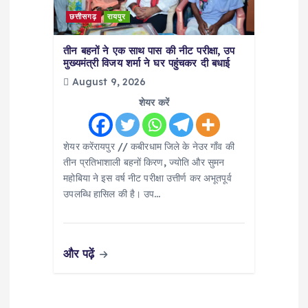
छत्तीसगढ़
रायपुर
तीन बहनों ने एक साथ पास की नीट परीक्षा, उप
मुख्यमंत्री विजय शर्मा ने घर पहुंचकर दी बधाई
August 9, 2026
शेयर करें
शेयर करेंरायपुर // कबीरधाम जिले के नेउर गाँव की
तीन प्रतिभाशाली बहनों किरण, ज्योति और सुमन
महोबिया ने इस वर्ष नीट परीक्षा उत्तीर्ण कर अभूतपूर्व
उपलब्धि हासिल की है। उप…
और पढ़ें