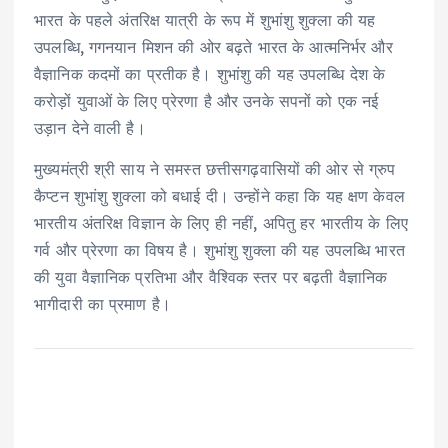
भारत के पहले अंतरिक्ष यात्री के रूप में शुभांशु शुक्ला की यह
उपलब्धि, गगनयान मिशन की ओर बढ़ते भारत के आत्मनिर्भर और
वैज्ञानिक कदमों का प्रतीक है। शुभांशु की यह उपलब्धि देश के
करोड़ों युवाओं के लिए प्रेरणा है और उनके सपनों को एक नई
उड़ान देने वाली है।
मुख्यमंत्री श्री साय ने समस्त छत्तीसगढ़वासियों की ओर से ग्रुप
कैप्टन शुभांशु शुक्ला को बधाई दी। उन्होंने कहा कि यह क्षण केवल
भारतीय अंतरिक्ष विज्ञान के लिए ही नहीं, अपितु हर भारतीय के लिए
गर्व और प्रेरणा का विषय है। शुभांशु शुक्ला की यह उपलब्धि भारत
की युवा वैज्ञानिक प्रतिभा और वैश्विक स्तर पर बढ़ती वैज्ञानिक
भागीदारी का प्रमाण है।