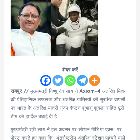
शेयर करें
रायपुर
// मुख्यमंत्री विष्णु देव साय ने Axiom-4 अंतरिक्ष मिशन
की ऐतिहासिक सफलता और अंतरिक्ष यात्रियों की सुरक्षित वापसी
पर भारत के अंतरिक्ष यात्री ग्रुप कैप्टन शुभांशु शुक्ला सहित पूरी
टीम को हार्दिक बधाई दी है।
मुख्यमंत्री श्री साय ने इस अवसर पर सोशल मीडिया एक्स पर
पोस्ट करते हुए कहा कि अंतर्राष्ट्रीय अंतरिक्ष स्टेशन पहुंचने वाले