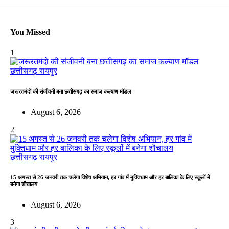
You Missed
1
छत्तीसगढ़
रायपुर
जरूरतमंदो की संजीवनी बना छत्तीसगढ़ का समाज कल्याण मॉडल
August 6, 2026
2
छत्तीसगढ़
रायपुर
15 अगस्त से 26 जनवरी तक चलेगा विशेष अभियान, हर गांव में मुक्तिधाम और हर बालिका के लिए स्कूलों में
बनेगा शौचालय
August 6, 2026
3