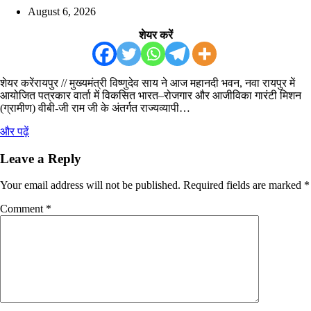
August 6, 2026
शेयर करें
शेयर करेंरायपुर // मुख्यमंत्री विष्णुदेव साय ने आज महानदी भवन, नवा रायपुर में
आयोजित पत्रकार वार्ता में विकसित भारत–रोजगार और आजीविका गारंटी मिशन
(ग्रामीण) वीबी-जी राम जी के अंतर्गत राज्यव्यापी…
और पढ़ें
Leave a Reply
Your email address will not be published.
Required fields are marked
*
Comment
*