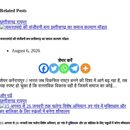
Related Posts
छत्तीसगढ़
रायपुर
जरूरतमंदो की संजीवनी बना छत्तीसगढ़ का समाज कल्याण मॉडल
August 6, 2026
शेयर करें
शेयर करेंरायपुर // भारत जब विकसित राष्ट्र बनने की दिशा में आगे बढ़ रहा है, तब
यह स्पष्ट हो चुका है कि वास्तविक विकास वही है जिसमें समाज का कोई…
और पढ़ें
छत्तीसगढ़
रायपुर
15 अगस्त से 26 जनवरी तक चलेगा विशेष अभियान, हर गांव में मुक्तिधाम और हर बालिका के लिए स्कूलों में बनेगा शौचालय