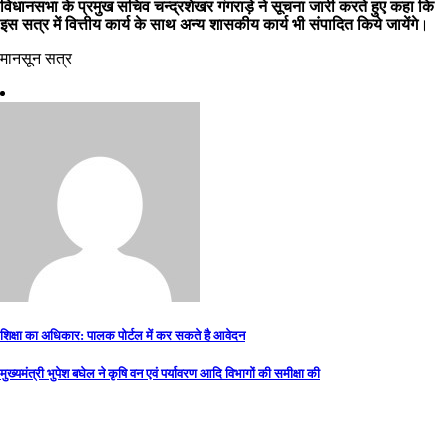
विधानसभा के प्रमुख सचिव चन्द्रशेखर गंगराड़े ने सूचना जारी करते हुए कहा कि
इस सत्र में वित्तीय कार्य के साथ अन्य शासकीय कार्य भी संपादित किये जायेंगे
।
मानसून सत्र
Post
शिक्षा का अधिकार: पालक पोर्टल में कर सकते है आवेदन
navigation
मुख्यमंत्री भुपेश बघेल ने कृषि वन एवं पर्यावरण आदि विभागों की समीक्षा की