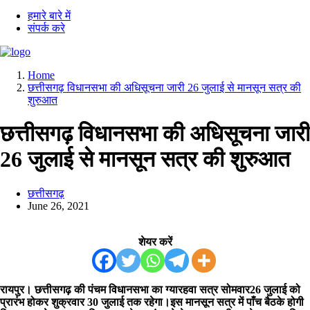
हमारे बारे में
संपर्क करे
Home
छत्तीसगढ़ विधानसभा की अधिसूचना जारी 26 जुलाई से मानसून सत्र की
शुरुआत
छत्तीसगढ़ विधानसभा की अधिसूचना जारी
26 जुलाई से मानसून सत्र की शुरुआत
छत्तीसगढ़
June 26, 2021
शेयर करें
रायपुर। छत्तीसगढ़ की पंचम विधानसभा का ग्यारहवा सत्र सोमवार26 जुलाई को
प्रारंभ होकर शुक्रवार 30 जुलाई तक रहेगा।इस मानसून सत्र में पाँच बैठके होगी