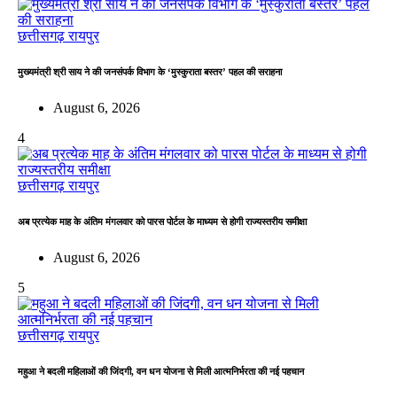
छत्तीसगढ़
रायपुर
मुख्यमंत्री श्री साय ने की जनसंपर्क विभाग के ‘मुस्कुराता बस्तर’ पहल की सराहना
August 6, 2026
4
छत्तीसगढ़
रायपुर
अब प्रत्येक माह के अंतिम मंगलवार को पारस पोर्टल के माध्यम से होगी राज्यस्तरीय समीक्षा
August 6, 2026
5
छत्तीसगढ़
रायपुर
महुआ ने बदली महिलाओं की जिंदगी, वन धन योजना से मिली आत्मनिर्भरता की नई पहचान