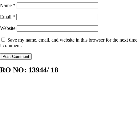
Name
*
Email
*
Website
Save my name, email, and website in this browser for the next time
I comment.
RO NO:
13944/ 18