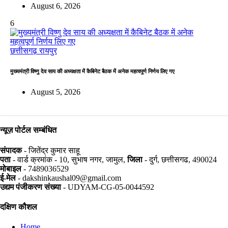
August 6, 2026
6
छत्तीसगढ़
रायपुर
मुख्यमंत्री विष्णु देव साय की अध्यक्षता में कैबिनेट बैठक में अनेक महत्वपूर्ण निर्णय लिए गए
August 5, 2026
न्यूज़ पोर्टल सम्बंधित
संपादक
- जितेंद्र कुमार साहू
पता
- वार्ड क्रमांक - 10, सुभाष नगर, जामुल,
जिला
- दुर्ग, छत्तीसगढ, 490024
मोबाइल
- 7489036529
ई-मेल
- dakshinkaushal09@gmail.com
उद्यम पंजीकरण संख्या
- UDYAM-CG-05-0044592
दक्षिण कौशल
Home