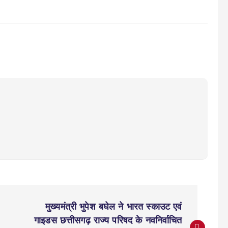
मुख्यमंत्री भुपेश बघेल ने भारत स्काउट एवं
गाइडस छत्तीसगढ़ राज्य परिषद के नवनिर्वाचित