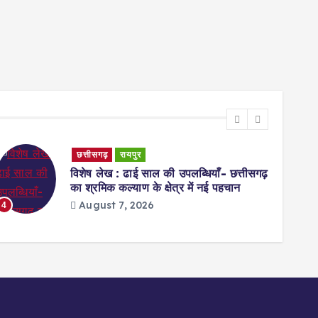
छत्तीसगढ़
रायपुर
विशेष लेख : ढाई साल की उपलब्धियाँ- छत्तीसगढ़
का श्रमिक कल्याण के क्षेत्र में नई पहचान
August 7, 2026
4
5