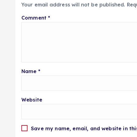
Your email address will not be published.
Req
Comment
*
Name
*
Website
Save my name, email, and website in thi