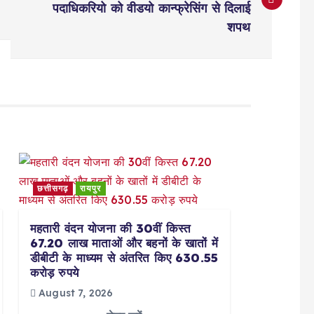
पदाधिकरियो को वीडयो कान्फ्रेसिंग से दिलाई
शपथ
छत्तीसगढ़
रायपुर
महतारी वंदन योजना की 30वीं किस्त
67.20 लाख माताओं और बहनों के खातों में
डीबीटी के माध्यम से अंतरित किए 630.55
करोड़ रुपये
August 7, 2026