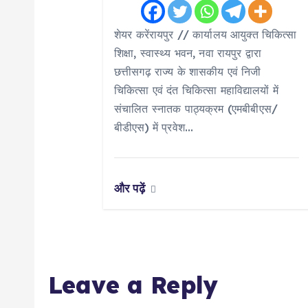
t
शेयर करेंरायपुर // कार्यालय आयुक्त चिकित्सा
शिक्षा, स्वास्थ्य भवन, नवा रायपुर द्वारा
i
छत्तीसगढ़ राज्य के शासकीय एवं निजी
चिकित्सा एवं दंत चिकित्सा महाविद्यालयों में
o
संचालित स्नातक पाठ्यक्रम (एमबीबीएस/
बीडीएस) में प्रवेश…
n
और पढ़ें
Leave a Reply