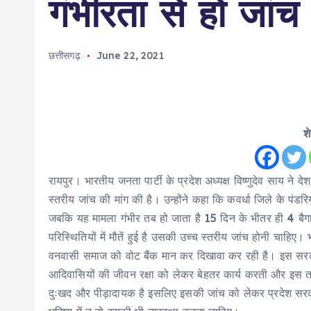
गंभीरता से हो जांच 
छत्तीसगढ़
June 22, 2021
श
रायपुर। भारतीय जनता पार्टी के प्रदेश अध्यक्ष विष्णुदेव साय ने द
स्तरीय जांच की मांग की है। उन्होंने कहा कि कवर्धा जिले के पंडरि
जबकि यह मामला गंभीर तब हो जाता है 15 दिन के भीतर ही 4 बैग
परिस्थितियों में मौतें हुई है उसकी उच्च स्तरीय जांच होनी चाहिए
वनवासी समाज को वोट बैंक मान कर दिखावा कर रही है। इस सरकार
आदिवासियों की जीवन रक्षा को लेकर बेहतर कार्य करती और इस तरह
दुःखद और पीड़ादायक है इसलिए इसकी जांच को लेकर प्रदेश 