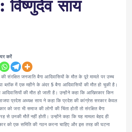
: विष्णुदेव साय
ेयर करें
ेश की संरक्षित जनजाति बैगा आदिवासियों के मौत के पूरे मामले पर उच्च
या ब्लाॅक में एक महीने के अंदर 5 बैगा आदिवासियों की मौत हो चुकी है।
ा आदिवासियों की मौत हो जाती है। उन्होंने कहा कि आखिरकार किन
। भाजपा प्रदेश अध्यक्ष साय ने कहा कि प्रदेश की कांग्रेस सरकार केवल
 को जरा भी समाज की लोगों की चिंता होती तो संरक्षित बैगा
 से उनकी मौतें नहीं होती। उन्होंने कहा कि यह मामला बेहद ही
सरकार को एक समिति की गठन करना चाहिए और इस तरह की घटना