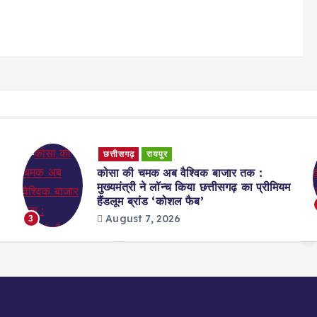
छत्तीसगढ़
रायपुर
कोसा की चमक अब वैश्विक बाजार तक :
मुख्यमंत्री ने लॉन्च किया छत्तीसगढ़ का प्रीमियम
हैंडलूम ब्रांड ‘कोशल फैब’
August 7, 2026
3