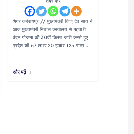
शेयर करें
शेयर करेंरायपुर // मुख्यमंत्री विष्णु देव साय ने
आज मुख्यमंत्री निवास कार्यालय से महतारी
वंदन योजना की 30वीं किस्त जारी करते हुए
प्रदेश की 67 लाख 20 हजार 125 पात्र…
और पढ़ें