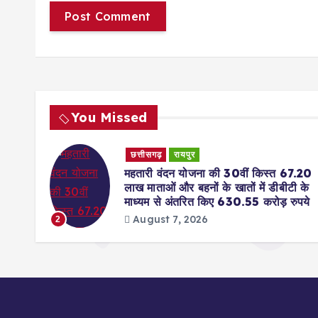
You Missed
छत्तीसगढ़
रायपुर
DS)
महतारी वंदन योजना की 30वीं किस्त 67.20
आवेदन
लाख माताओं और बहनों के खातों में डीबीटी के
माध्यम से अंतरित किए 630.55 करोड़ रुपये
August 7, 2026
2