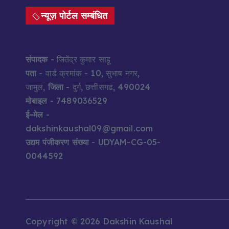
न्यूज़ पोर्टल सम्बंधित
संपादक
- जितेंद्र कुमार साहू
पता
- वार्ड क्रमांक - 10, सुभाष नगर,
जामुल,
जिला
- दुर्ग, छत्तीसगढ, 490024
मोबाइल
- 7489036529
ई-मेल
-
dakshinkaushal09@gmail.com
उद्यम पंजीकरण संख्या
- UDYAM-CG-05-
0044592
Copyright © 2026 Dakshin Kaushal