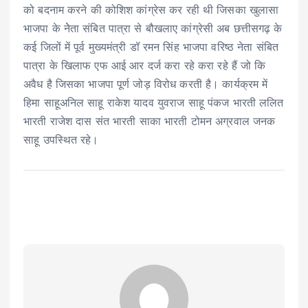
को बदनाम करने की कोशिश कांग्रेस कर रही थी जिसका खुलासा
भाजपा के नेेता संबित पात्रा से बौखलाए कांग्रेसी अब छत्तीसगढ़ के
कई जिलों में पूर्व मुख्यमंत्री डॉ रमन सिंह भाजपा वरिष्ठ नेता संबित
पात्रा के खिलाफ एफ आई आर दर्ज करा रहे करा रहे हैं जो कि
अवैध है जिसका भाजपा पूर्ण जोड़ विरोध करती है। कार्यक्रम में
हिमा साहूअनिल साहू राकेश यादव युवराज साहू पंकज भारती ललित
भारती राजेश दास संत भारती साका भारती टोमन अग्रवाल जनक
साहू उपस्थित रहे।