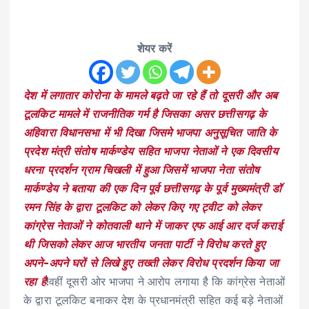
शेयर करें
देश में लगातार कोरोना के मामले बढ़ते जा रहे हैं तो दूसरी और अब
टूलकिट मामले में राजनीतिक गर्म है जिसका असर छत्तीसगढ़ के
अहिवारा विधानसभा में भी दिखा जिसमे भाजपा अनुसूचित जाति के
प्रदेश मंत्री संतोष मार्कण्डेय सहित भाजपा नेताओं ने एक दिवसीय
धरना प्रदर्शन ग्राम चिखली में हुआ जिसमें भाजपा नेता संतोष
मार्कण्डेय ने बताया की एक दिन पूर्व छत्तीसगढ़ के पूर्व मुख्यमंत्री डॉ
रमन सिंह के द्वारा टूलकिट को लेकर किए गए ट्वीट को लेकर
कांग्रेस नेताओं ने कोतवाली थाने में जाकर एफ आई आर दर्ज कराई
थी जिसको लेकर आज भारतीय जनता पार्टी ने विरोध करते हुए
अपने-अपने घरों से लिखे हुए तख्ती लेकर विरोध प्रदर्शन किया जा
रहा है
!वहीं दूसरी ओर भाजपा ने आरोप लगाया है कि कांग्रेस नेताओं
के द्वारा टूलकिट बनाकर देश के प्रधानमंत्री सहित कई बड़े नेताओं