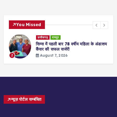
You Missed
छत्तीसगढ़
रायपुर
सिम्स में पहली बार 78 वर्षीय महिला के अंडाशय
कैंसर की सफल सर्जरी
August 7, 2026
2
न्यूज़ पोर्टल सम्बंधित