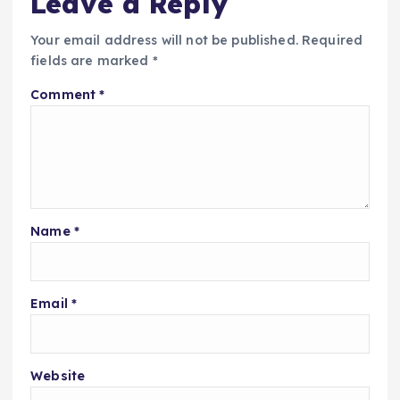
Leave a Reply
Your email address will not be published.
Required
fields are marked
*
Comment
*
Name
*
Email
*
Website