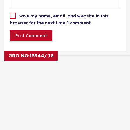
Save my name, email, and website in this
browser for the next time I comment.
RO NO:
13944/ 18