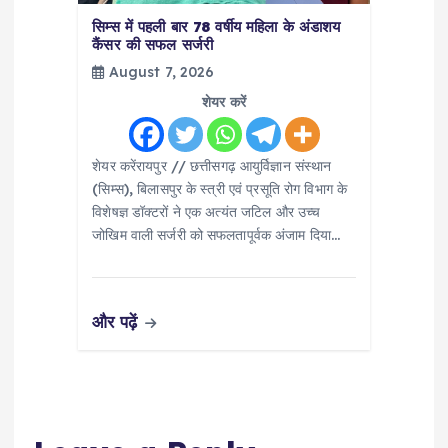
सिम्स में पहली बार 78 वर्षीय महिला के अंडाशय
कैंसर की सफल सर्जरी
August 7, 2026
शेयर करें
शेयर करेंरायपुर // छत्तीसगढ़ आयुर्विज्ञान संस्थान
(सिम्स), बिलासपुर के स्त्री एवं प्रसूति रोग विभाग के
विशेषज्ञ डॉक्टरों ने एक अत्यंत जटिल और उच्च
जोखिम वाली सर्जरी को सफलतापूर्वक अंजाम दिया…
और पढ़ें