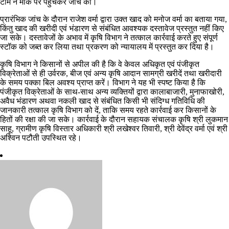
टीम ने मौके पर पहुंचकर जांच की।
प्रारंभिक जांच के दौरान राजेश वर्मा द्वारा उक्त खाद को मनोज वर्मा का बताया गया,
किंतु खाद की खरीदी एवं भंडारण से संबंधित आवश्यक दस्तावेज प्रस्तुत नहीं किए
जा सके। दस्तावेजों के अभाव में कृषि विभाग ने तत्काल कार्रवाई करते हुए संपूर्ण
स्टॉक को जब्त कर लिया तथा प्रकरण को न्यायालय में प्रस्तुत कर दिया है।
कृषि विभाग ने किसानों से अपील की है कि वे केवल अधिकृत एवं पंजीकृत
विक्रेताओं से ही उर्वरक, बीज एवं अन्य कृषि आदान सामग्री खरीदें तथा खरीदारी
के समय पक्का बिल अवश्य प्राप्त करें। विभाग ने यह भी स्पष्ट किया है कि
पंजीकृत विक्रेताओं के साथ-साथ अन्य व्यक्तियों द्वारा कालाबाजारी, मुनाफाखोरी,
अवैध भंडारण अथवा नकली खाद से संबंधित किसी भी संदिग्ध गतिविधि की
जानकारी तत्काल कृषि विभाग को दें, ताकि समय रहते कार्रवाई कर किसानों के
हितों की रक्षा की जा सके। कार्रवाई के दौरान सहायक संचालक कृषि श्री लुकमान
साहू, ग्रामीण कृषि विस्तार अधिकारी श्री लखेश्वर तिवारी, श्री देवेंद्र वर्मा एवं श्री
अश्विन पटौती उपस्थित रहे।