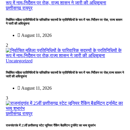
छत्तीसगढ़
रायपुर
निर्वाचित महिला प्रतिनिधियों के पारिवारिक सदस्यों के प्रतिनिधियों के रूप में नाम-निर्देशन पर रोक, राज्य शासन
ने जारी की अधिसूचना
August 11, 2026
2
Uncategorized
निर्वाचित महिला प्रतिनिधियों के पारिवारिक सदस्यों के प्रतिनिधियों के रूप में नाम-निर्देशन पर रोक,राज्य शासन ने
जारी की अधिसूचना
August 11, 2026
3
छत्तीसगढ़
रायपुर
राजनांदगांव में 25वीं छत्तीसगढ़ स्टेट जूनियर रैंकिंग बैडमिंटन टूर्नामेंट का भव्य शुभारंभ