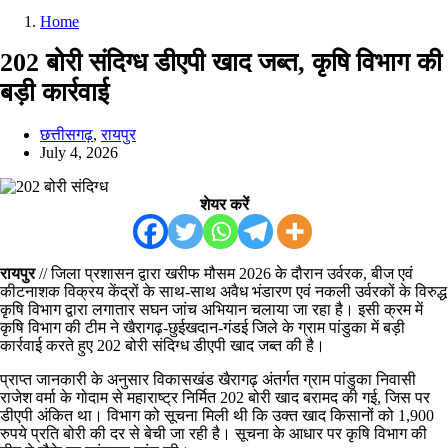
Home
202 बोरी संदिग्ध डीएपी खाद जब्त, कृषि विभाग की
बड़ी कार्रवाई
छत्तीसगढ़
,
रायपुर
July 4, 2026
शेयर करें
रायपुर
// जिला प्रशासन द्वारा खरीफ मौसम 2026 के दौरान उर्वरक, बीज एवं
कीटनाशक विक्रय केंद्रों के साथ-साथ अवैध भंडारण एवं नकली उर्वरकों के विरुद्ध
कृषि विभाग द्वारा लगातार सघन जांच अभियान चलाया जा रहा है। इसी क्रम में
कृषि विभाग की टीम ने खैरागढ़-छुईखदान-गंडई जिले के ग्राम पांडुका में बड़ी
कार्रवाई करते हुए 202 बोरी संदिग्ध डीएपी खाद जब्त की है।
प्राप्त जानकारी के अनुसार विकासखंड खैरागढ़ अंतर्गत ग्राम पांडुका निवासी
राजेश वर्मा के गोदाम से महाराष्ट्र निर्मित 202 बोरी खाद बरामद की गई, जिस पर
डीएपी अंकित था। विभाग को सूचना मिली थी कि उक्त खाद किसानों को 1,900
रुपये प्रति बोरी की दर से बेची जा रही है। सूचना के आधार पर कृषि विभाग की