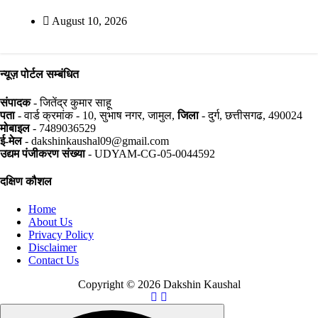
August 10, 2026
न्यूज़ पोर्टल सम्बंधित
संपादक
- जितेंद्र कुमार साहू
पता
- वार्ड क्रमांक - 10, सुभाष नगर, जामुल,
जिला
- दुर्ग, छत्तीसगढ, 490024
मोबाइल
- 7489036529
ई-मेल
- dakshinkaushal09@gmail.com
उद्यम पंजीकरण संख्या
- UDYAM-CG-05-0044592
दक्षिण कौशल
Home
About Us
Privacy Policy
Disclaimer
Contact Us
Copyright © 2026 Dakshin Kaushal