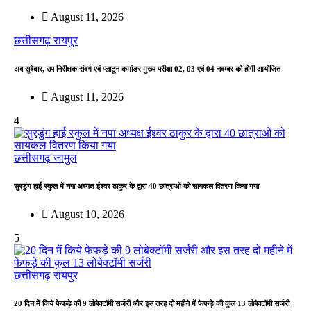
August 11, 2026
छत्तीसगढ़
रायपुर
अब सूबेदार, उप निरीक्षक संवर्ग एवं प्लाटून कमांडर मुख्य परीक्षा 02, 03 एवं 04 नवम्बर को होगी आयोजित
August 11, 2026
4
छत्तीसगढ़
जामुल
सुरडुंग हाई स्कुल में नपा अध्यक्ष ईश्वर ठाकुर के द्वारा 40 छात्राओं को सायकल वितरण किया गया
August 10, 2026
5
छत्तीसगढ़
रायपुर
​20 दिन में किये फेफड़े की 9 लोबेक्टॉमी सर्जरी और इस तरह दो महीने में फेफड़े की कुल 13 लोबेक्टॉमी सर्जरी