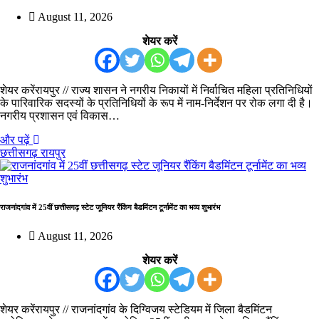
August 11, 2026
शेयर करें
शेयर करेंरायपुर // राज्य शासन ने नगरीय निकायों में निर्वाचित महिला प्रतिनिधियों
के पारिवारिक सदस्यों के प्रतिनिधियों के रूप में नाम-निर्देशन पर रोक लगा दी है।
नगरीय प्रशासन एवं विकास…
और पढ़ें
छत्तीसगढ़
रायपुर
राजनांदगांव में 25वीं छत्तीसगढ़ स्टेट जूनियर रैंकिंग बैडमिंटन टूर्नामेंट का भव्य शुभारंभ
August 11, 2026
शेयर करें
शेयर करेंरायपुर // राजनांदगांव के दिग्विजय स्टेडियम में जिला बैडमिंटन