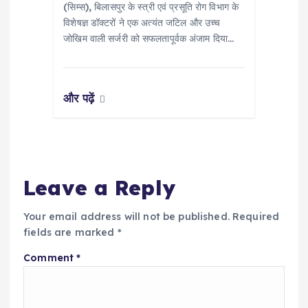
(सिम्स), बिलासपुर के स्त्री एवं प्रसूति रोग विभाग के
विशेषज्ञ डॉक्टरों ने एक अत्यंत जटिल और उच्च
जोखिम वाली सर्जरी को सफलतापूर्वक अंजाम दिया…
और पढ़ें
Leave a Reply
Your email address will not be published.
Required
fields are marked
*
Comment
*