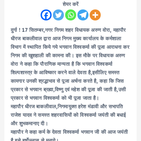
शेयर करें
दुर्गा ! 17 सितम्बर,नगर निगम शहर विधायक अरुण वोरा, महापौर
धीरज बाकलीवाल द्वारा आज निगम मुख्य कार्यालय के कर्मशाला
विभाग में स्थापित किये गये भगवान विश्वकर्मा की पूजा आराधना कर
निगम की खुशहाली की कामना की। इस मौके पर विधायक अरुण
वोरा ने कहा कि पौराणिक मान्यता है कि भगवान विश्वकर्मा
शिल्पशास्त्र के आविष्कार करने वाले देवता है,इसीलिए समस्त
कामगार उनकी श्रद्धाभाव से पूजा अर्चना करते है, कहा कि जिस
प्रकार से भगवान ब्रह्मा,विष्णु एवं महेश की पूजा की जाती है,उसी
प्रकार से भगवान विश्वकर्मा को भी पूजा जाता है।
महापौर धीरज बाकलीवाल,निगमायुक्त हरेश मंडावी और सभापति
राजेश यादव ने समस्त शहरवासियों को विश्वकर्मा जयंती की बधाई
और शुभकमानाए दी।
महापौर ने कहा कर्म के देवता विश्वकर्मा भगवान जी की आज जयंती
है इसे हर्षोल्लास से मनाये।