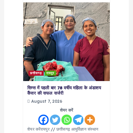
छत्तीसगढ़
रायपुर
सिम्स में पहली बार 78 वर्षीय महिला के अंडाशय
कैंसर की सफल सर्जरी
August 7, 2026
शेयर करें
शेयर करेंरायपुर // छत्तीसगढ़ आयुर्विज्ञान संस्थान