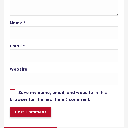
Name
*
Email
*
Website
Save my name, email, and website in this
browser for the next time I comment.