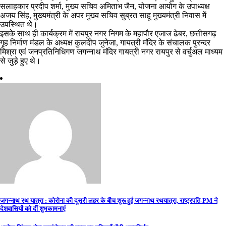
सलाहकार प्रदीप शर्मा, मुख्य सचिव अमिताभ जैन, योजना आयोग के उपाध्यक्ष
अजय सिंह, मुख्यमंत्री के अपर मुख्य सचिव सुब्रत साहू मुख्यमंत्री निवास में
उपस्थित थे।
इसके साथ ही कार्यक्रम में रायपुर नगर निगम के महापौर एजाज ढेबर, छत्तीसगढ़
गृह निर्माण मंडल के अध्यक्ष कुलदीप जुनेजा, गायत्री मंदिर के संचालक पुरन्दर
मिश्रा एवं जनप्रतिनिधिगण जगन्नाथ मंदिर गायत्री नगर रायपुर से वर्चुअल माध्यम
से जुड़े हुए थे।
Post
जगन्नाथ रथ यात्रा : कोरोना की दूसरी लहर के बीच शुरू हुई जगन्नाथ रथयात्रा, राष्ट्रपति-PM ने
देशवासियों को दीं शुभकामनाएं
navigation