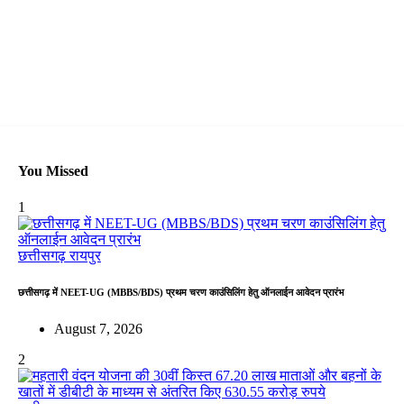
You Missed
1
छत्तीसगढ़
रायपुर
छत्तीसगढ़ में NEET-UG (MBBS/BDS) प्रथम चरण काउंसिलिंग हेतु ऑनलाईन आवेदन प्रारंभ
August 7, 2026
2