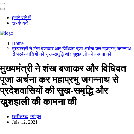
हमारे बारे में
संपर्क करे
Home
मुख्यमंत्री ने शंख बजाकर और विधिवत पूजा अर्चना कर महाप्रभु जगन्नाथ
से प्रदेशवासियों की सुख-समृद्धि और खुशहाली की कामना की
मुख्यमंत्री ने शंख बजाकर और विधिवत
पूजा अर्चना कर महाप्रभु जगन्नाथ से
प्रदेशवासियों की सुख-समृद्धि और
खुशहाली की कामना की
छत्तीसगढ़
,
त्योहार
July 12, 2021