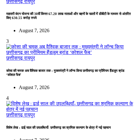
छत्तीसगढ़
रायपुर
महतारी वंदन योजना की 30वीं किस्त 67.20 लाख माताओं और बहनों के खातों में डीबीटी के माध्यम से अंतरित
किए 630.55 करोड़ रुपये
August 7, 2026
3
छत्तीसगढ़
रायपुर
कोसा की चमक अब वैश्विक बाजार तक : मुख्यमंत्री ने लॉन्च किया छत्तीसगढ़ का प्रीमियम हैंडलूम ब्रांड
‘कोशल फैब’
August 7, 2026
4
छत्तीसगढ़
रायपुर
विशेष लेख : ढाई साल की उपलब्धियाँ- छत्तीसगढ़ का श्रमिक कल्याण के क्षेत्र में नई पहचान