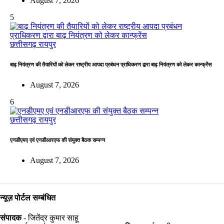
August 7, 2026
5
छत्तीसगढ़
रायपुर
बाढ़ नियंत्रण की तैयारियों को लेकर राष्ट्रीय आपदा प्रबंधन प्राधिकरण द्वारा बाढ़ नियंत्रण को लेकर कान्फ्रेंस
August 7, 2026
6
छत्तीसगढ़
रायपुर
एनडीएमए एवं एनडीआरएफ की संयुक्त बैठक सम्पन्न
August 7, 2026
न्यूज़ पोर्टल सम्बंधित
संपादक
- जितेंद्र कुमार साहू