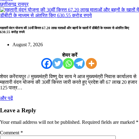
छत्तीसगढ़
रायपुर
महतारी वंदन योजना की 30वीं किस्त 67.20 लाख माताओं और बहनों के खातों में डीबीटी के माध्यम से अंतरित किए
630.55 करोड़ रुपये
August 7, 2026
शेयर करें
शेयर करेंरायपुर // मुख्यमंत्री विष्णु देव साय ने आज मुख्यमंत्री निवास कार्यालय से
महतारी वंदन योजना की 30वीं किस्त जारी करते हुए प्रदेश की 67 लाख 20 हजार
125 पात्र…
और पढ़ें
Leave a Reply
Your email address will not be published.
Required fields are marked
*
Comment
*