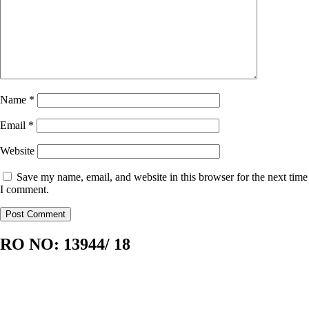
Name
*
Email
*
Website
Save my name, email, and website in this browser for the next time
I comment.
RO NO:
13944/ 18