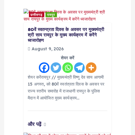
g
छत्तीसगढ़
रायपुर
a
80वें स्वतन्त्रता दिवस के अवसर पर मुख्यमंत्री
श्री साय रायपुर के मुख्य कार्यक्रम में करेंगे
t
ध्वजारोहण
August 9, 2026
i
शेयर करें
o
शेयर करेंरायपुर // मुख्यमंत्री विष्णु देव साय आगामी
n
15 अगस्त, को 80वें स्वतंत्रता दिवस के अवसर पर
राज्य स्तरीय समारोह में राजधानी रायपुर के पुलिस
मैदान में आयोजित मुख्य कार्यक्रम…
और पढ़ें