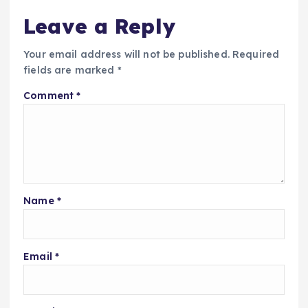
Leave a Reply
Your email address will not be published.
Required
fields are marked
*
Comment
*
Name
*
Email
*