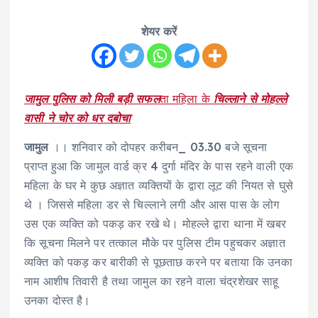
शेयर करें
जामुल पुलिस को मिली बड़ी सफल
ता महिला के
चिल्लाने से मोहल्ले
वासी ने चोर को धर दबोचा
जामुल
।। शनिवार को दोपहर करीबन_ 03.30 बजे सूचना
प्राप्त हुआ कि जामुल वार्ड क्र 4 दुर्गा मंदिर के पास रहने वाली एक
महिला के घर मे कुछ अज्ञात व्यक्तियों के द्वारा लूट की नियत से घुसे
थे । जिससे महिला डर से चिल्लाने लगी और आस पास के लोग
उस एक व्यक्ति को पकड़ कर रखे थे। मोहल्ले द्वारा थाना में खबर
कि सूचना मिलने पर तत्काल मौके पर पुलिस टीम पहुचकर अज्ञात
व्यक्ति को पकड़ कर बारीकी से पूछताछ करने पर बताया कि उनका
नाम आशीष तिवारी है तथा जामुल का रहने वाला चंद्रशेखर साहू
उनका दोस्त है।