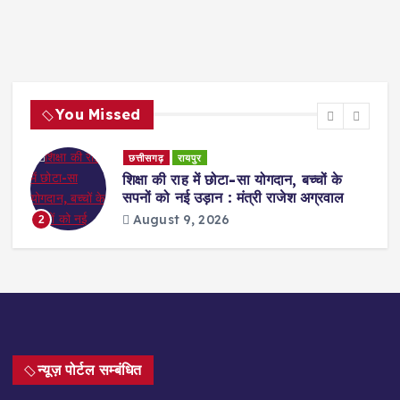
You Missed
छत्तीसगढ़
रायपुर
ी
शिक्षा की राह में छोटा-सा योगदान, बच्चों के
सपनों को नई उड़ान : मंत्री राजेश अग्रवाल
August 9, 2026
2
न्यूज़ पोर्टल सम्बंधित