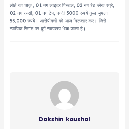
लोहे का चाकू , 01 नग लाइटर पिस्टल, 02 नग रेड ब्लेक स्प्रे,
02 नग रस्सी, 01 नग टेप, नगदी 3000 रुपये कुल जुमला
55,000 रुपये। आरोपीगणों को आज गिरफ्तार कर। जिसे
न्यायिक रिमांड पर दुर्ग न्यायलय भेजा जाता है।
Dakshin kaushal