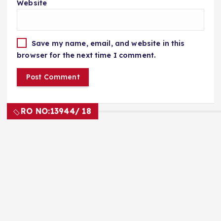
Website
Save my name, email, and website in this
browser for the next time I comment.
RO NO:
13944/ 18