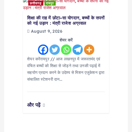
छत्तीसगढ़
रायपुर
शिक्षा की राह में छोटा-सा योगदान, बच्चों के सपनों
को नई उड़ान : मंत्री राजेश अग्रवाल
August 9, 2026
शेयर करें
शेयर करेंरायपुर // आज लखनपुर में जरूरतमंद एवं
वंचित बच्चों को शिक्षा से जोड़ने तथा उनकी पढ़ाई में
सहयोग प्रदान करने के उद्देश्य से मिशन एजुकेशन द्वारा
संचालित स्टेशनरी दान…
और पढ़ें