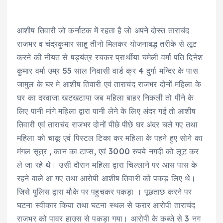
आशीष तिवारी जो कर्नाटक में रहता है जो अपने दोस्त ताराचंद
राजभर व चंद्रकुमार साहू तीनो मिलकर योजनाबद्ध तरीके से लूट
करने की नीयत से षड्यंत्र रचकर प्रार्थीया चमेली वर्मा पति दिनेश
कुमार वर्मा उम्र 55 साल निवासी वार्ड क्र 4 दुर्गा मन्दिर के पास
जामुल के घर मे आशीष तिवारी एवं ताराचंद राजभर दोनों महिला के
घर का दरवाजा खटखटाया जब महिला बाहर निकली तो पीने के
लिए पानी मांगे महिला द्वारा पानी लेने के लिए अंदर गई तो आशीष
तिवारी एवं ताराचंद राजभर दोनों पीछे पीछे घर अंदर चले गए तथा
महिला को चाकू एवं पिस्टल टिका कर महिला के पहने हुए सोने का
मंगल सूत्र , कान का टाप्स, एवं 3000 रुपये नगदी को लूट कर
ले जा रहे थे। उसी दौरान महिला द्वारा चिल्लाने पर आस पास के
रहने वाले आ गए तथा आरोपी आशीष तिवारी को पकड़ लिए थे।
जिसे पुलिस द्वारा मौके पर पहुचकर पकड़ा । पूछताछ करने पर
घटना स्वीकार किया तथा घटना स्थल से फरार आरोपी ताराचंद
राजभर को पावर हाउस से पकड़ा गया। आरोपी के कब्जे से 3 नग