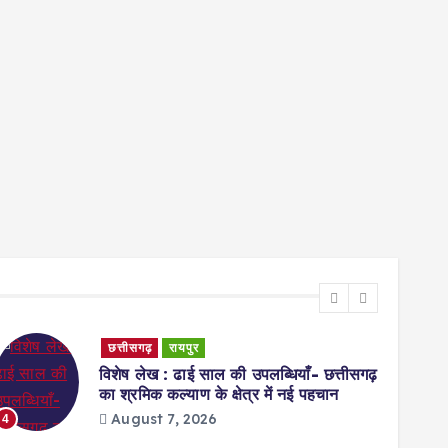
छत्तीसगढ़
रायपुर
विशेष लेख : ढाई साल की उपलब्धियाँ- छत्तीसगढ़
का श्रमिक कल्याण के क्षेत्र में नई पहचान
August 7, 2026
4
5