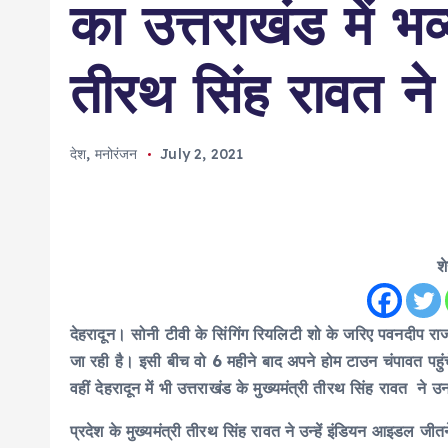
का उत्तराखंड में भ
तीरथ सिंह रावत ने
देश
,
मनोरंजन
July 2, 2021
श
देहरादून। सोनी टीवी के सिंगिंग रियलिटी शो के जरिए पवनदीप राजन 
जा रही है। इसी बीच वो 6 महीने बाद अपने होम टाउन चंपावत पहुंचे
वहीं देहरादून में भी उत्तराखंड के मुख्यमंत्री तीरथ सिंह रावत 
प्रदेश के मुख्यमंत्री तीरथ सिंह रावत ने उन्हें इंडियन आइडल 