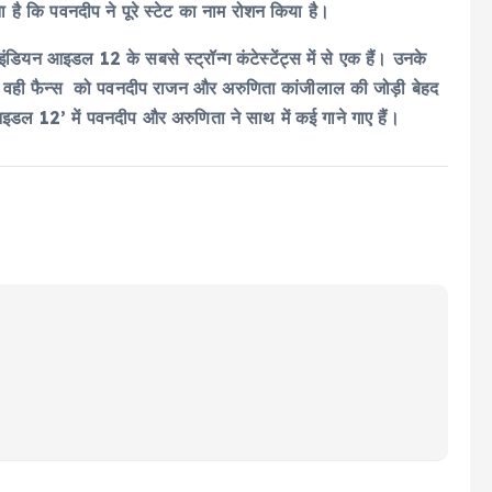
 है कि पवनदीप ने पूरे स्टेट का नाम रोशन किया है।
ियन आइडल 12 के सबसे स्ट्रॉन्ग कंटेस्टेंट्स में से एक हैं। उनके
। वही फैन्स को पवनदीप राजन और अरुणिता कांजीलाल की जोड़ी बेहद
न आइडल 12’ में पवनदीप और अरुणिता ने साथ में कई गाने गाए हैं।