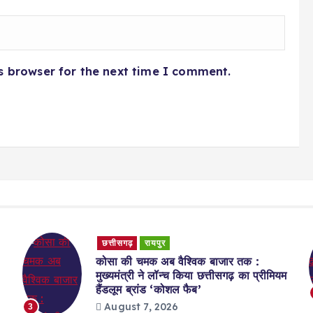
s browser for the next time I comment.
छत्तीसगढ़
रायपुर
कोसा की चमक अब वैश्विक बाजार तक :
मुख्यमंत्री ने लॉन्च किया छत्तीसगढ़ का प्रीमियम
हैंडलूम ब्रांड ‘कोशल फैब’
August 7, 2026
3