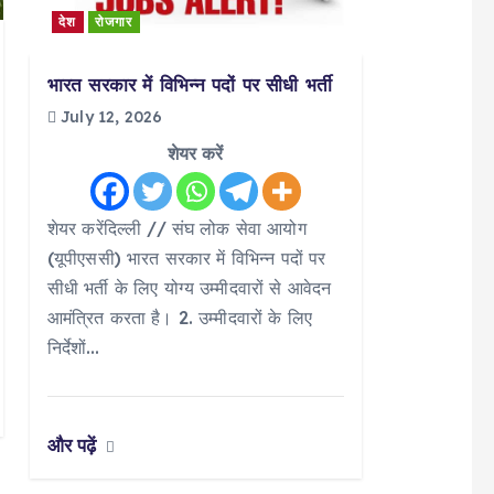
देश
रोजगार
भारत सरकार में विभिन्न पदों पर सीधी भर्ती
July 12, 2026
शेयर करें
शेयर करेंदिल्ली // संघ लोक सेवा आयोग
(यूपीएससी) भारत सरकार में विभिन्न पदों पर
सीधी भर्ती के लिए योग्य उम्मीदवारों से आवेदन
आमंत्रित करता है। 2. उम्मीदवारों के लिए
निर्देशों…
और पढ़ें