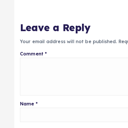
Leave a Reply
Your email address will not be published.
Req
Comment
*
Name
*