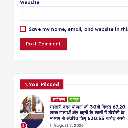
Website
Save my name, email, and website in thi
You Missed
छत्तीसगढ़
रायपुर
DS)
महतारी वंदन योजना की 30वीं किस्त 67.20
आवेदन
लाख माताओं और बहनों के खातों में डीबीटी के
माध्यम से अंतरित किए 630.55 करोड़ रुपये
August 7, 2026
2