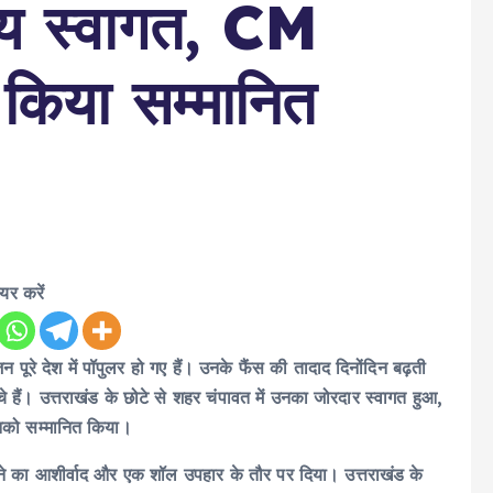
व्य स्वागत, CM
 किया सम्मानित
ेयर करें
पूरे देश में पॉपुलर हो गए हैं। उनके फैंस की तादाद दिनोंदिन बढ़ती
 हैं। उत्तराखंड के छोटे से शहर चंपावत में उनका जोरदार स्वागत हुआ,
ने उनको सम्मानित किया।
जीतने का आशीर्वाद और एक शॉल उपहार के तौर पर दिया। उत्तराखंड के