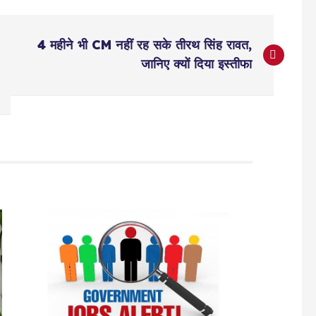
4 महीने भी CM नहीं रह सके तीरथ सिंह रावत,
जानिए क्यों दिया इस्तीफा