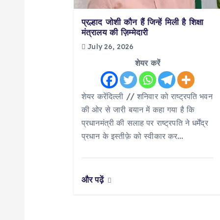
g
प्रल्हाद जोशी कौन हैं जिन्हें मिली है शिक्षा
मंत्रालय की ज़िम्मेदारी
a
July 26, 2026
शेयर करें
t
शेयर करेंदिल्ली // शनिवार को राष्ट्रपति भवन
i
की ओर से जारी बयान में कहा गया है कि
प्रधानमंत्री की सलाह पर राष्ट्रपति ने धर्मेंद्र
o
प्रधान के इस्तीफ़े को स्वीकार कर…
n
और पढ़ें