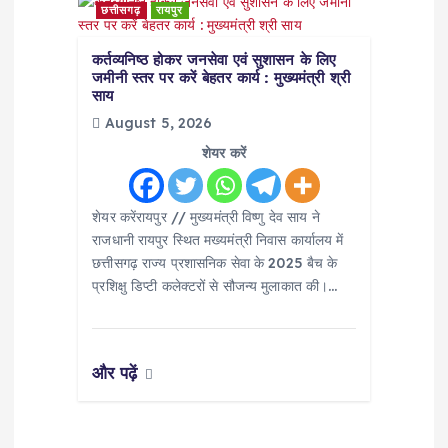
छत्तीसगढ़
रायपुर
कर्तव्यनिष्ठ होकर जनसेवा एवं सुशासन के लिए
जमीनी स्तर पर करें बेहतर कार्य : मुख्यमंत्री श्री
साय
August 5, 2026
शेयर करें
शेयर करेंरायपुर // मुख्यमंत्री विष्णु देव साय ने
राजधानी रायपुर स्थित मख्यमंत्री निवास कार्यालय में
छत्तीसगढ़ राज्य प्रशासनिक सेवा के 2025 बैच के
प्रशिक्षु डिप्टी कलेक्टरों से सौजन्य मुलाकात की।…
और पढ़ें