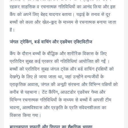
रहकर साहसिक व रचनात्मक गतिविधियों का आनंद लिया और इस
कैंप को अपने लिए बेहद यादगार बताया। पढ़ाई के तनाव से दूर
बच्चों को कला और खेल-कूद के माध्यम से रचनात्मक बनाया जाता
है।
जंगल ट्रेकिंग, बर्ड वाचिंग और एडवेंचर एक्टिविटीज
कैंप के दौरान बच्चों के बौद्धिक और शारीरिक विकास के लिए
प्रतिदिन सुबह कई प्रकार की गतिविधियां आयोजित की गईं ।
बच्चों को प्रतिदिन सुबह जंगल ट्रेक और बर्ड वाचिंग (पक्षियों को
देखने) के लिए ले जाया जाता था, जहां उन्होंने वन्यजीवों के
प्राकृतिक आवास, जंगल की अनूठी संरचना और विभिन्न पक्षियों को
करीब से पहचाना। टेंट कैंपिंग, आउटडोर एडवेंचर गेम्स और
विभिन्न रचनात्मक गतिविधियों के माध्यम से बच्चों में आपसी टीम
भावना, आत्मविश्वास और प्रकृति के प्रति संवेदनशीलता का
विकास किया गया।
बारनवापारा सफारी और सिरपुर का शैक्षणिक भ्रमण