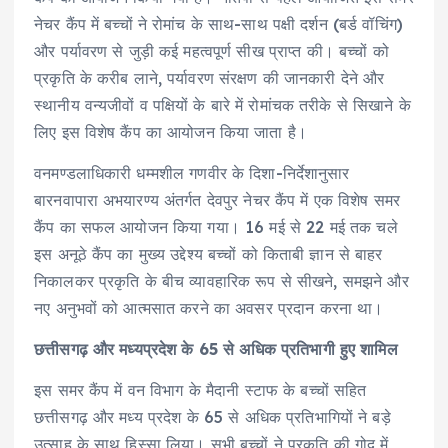
नेचर कैंप में बच्चों ने रोमांच के साथ-साथ पक्षी दर्शन (बर्ड वॉचिंग)
और पर्यावरण से जुड़ी कई महत्वपूर्ण सीख प्राप्त की। बच्चों को
प्रकृति के करीब लाने, पर्यावरण संरक्षण की जानकारी देने और
स्थानीय वन्यजीवों व पक्षियों के बारे में रोमांचक तरीके से सिखाने के
लिए इस विशेष कैंप का आयोजन किया जाता है।
वनमण्डलाधिकारी धम्मशील गणवीर के दिशा-निर्देशानुसार
बारनवापारा अभयारण्य अंतर्गत देवपुर नेचर कैंप में एक विशेष समर
कैंप का सफल आयोजन किया गया। 16 मई से 22 मई तक चले
इस अनूठे कैंप का मुख्य उद्देश्य बच्चों को किताबी ज्ञान से बाहर
निकालकर प्रकृति के बीच व्यावहारिक रूप से सीखने, समझने और
नए अनुभवों को आत्मसात करने का अवसर प्रदान करना था।
छत्तीसगढ़ और मध्यप्रदेश के 65 से अधिक प्रतिभागी हुए शामिल
इस समर कैंप में वन विभाग के मैदानी स्टाफ के बच्चों सहित
छत्तीसगढ़ और मध्य प्रदेश के 65 से अधिक प्रतिभागियों ने बड़े
उत्साह के साथ हिस्सा लिया। सभी बच्चों ने प्रकृति की गोद में