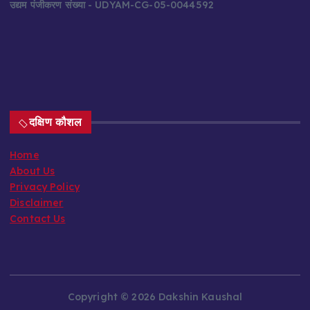
उद्यम पंजीकरण संख्या
- UDYAM-CG-05-0044592
दक्षिण कौशल
Home
About Us
Privacy Policy
Disclaimer
Contact Us
Copyright © 2026 Dakshin Kaushal