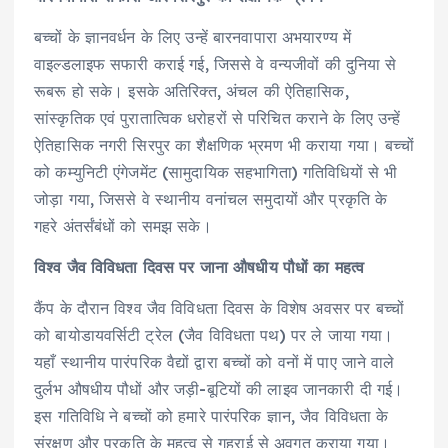
बच्चों के ज्ञानवर्धन के लिए उन्हें बारनवापारा अभयारण्य में
वाइल्डलाइफ सफारी कराई गई, जिससे वे वन्यजीवों की दुनिया से
रूबरू हो सके। इसके अतिरिक्त, अंचल की ऐतिहासिक,
सांस्कृतिक एवं पुरातात्विक धरोहरों से परिचित कराने के लिए उन्हें
ऐतिहासिक नगरी सिरपुर का शैक्षणिक भ्रमण भी कराया गया। बच्चों
को कम्युनिटी एंगेजमेंट (सामुदायिक सहभागिता) गतिविधियों से भी
जोड़ा गया, जिससे वे स्थानीय वनांचल समुदायों और प्रकृति के
गहरे अंतर्संबंधों को समझ सके।
विश्व जैव विविधता दिवस पर जाना औषधीय पौधों का महत्व
कैंप के दौरान विश्व जैव विविधता दिवस के विशेष अवसर पर बच्चों
को बायोडायवर्सिटी ट्रेल (जैव विविधता पथ) पर ले जाया गया।
यहाँ स्थानीय पारंपरिक वैद्यों द्वारा बच्चों को वनों में पाए जाने वाले
दुर्लभ औषधीय पौधों और जड़ी-बूटियों की लाइव जानकारी दी गई।
इस गतिविधि ने बच्चों को हमारे पारंपरिक ज्ञान, जैव विविधता के
संरक्षण और प्रकृति के महत्व से गहराई से अवगत कराया गया।